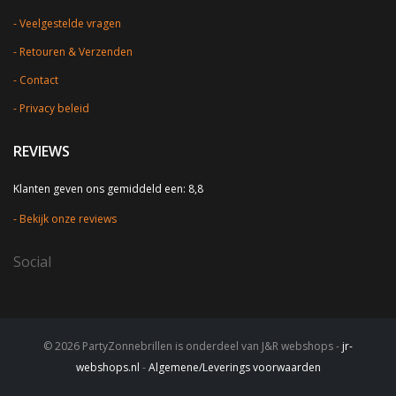
Veelgestelde vragen
Retouren & Verzenden
Contact
Privacy beleid
REVIEWS
Klanten geven ons gemiddeld een: 8,8
Bekijk onze reviews
Social
© 2026 PartyZonnebrillen is onderdeel van J&R webshops -
jr-
webshops.nl
-
Algemene/Leverings voorwaarden