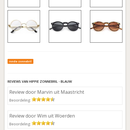
ronde-zonnebril
REVIEWS VAN HIPPIE ZONNEBRIL - BLAUW:
Review door Marvin uit Maastricht
Beoordeling:
Review door Wim uit Woerden
Beoordeling: