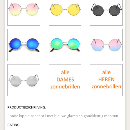
PRODUCTBESCHRIJVING:
Ronde hippie zonnebril met blauwe glazen en goudkleurig montuur.
RATING: