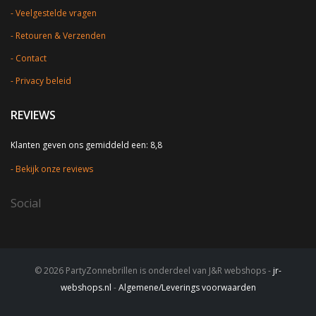
Veelgestelde vragen
Retouren & Verzenden
Contact
Privacy beleid
REVIEWS
Klanten geven ons gemiddeld een: 8,8
Bekijk onze reviews
Social
© 2026 PartyZonnebrillen is onderdeel van J&R webshops -
jr-
webshops.nl
-
Algemene/Leverings voorwaarden