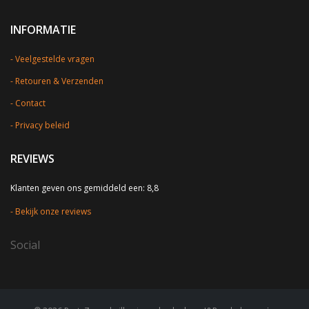
INFORMATIE
Veelgestelde vragen
Retouren & Verzenden
Contact
Privacy beleid
REVIEWS
Klanten geven ons gemiddeld een: 8,8
Bekijk onze reviews
Social