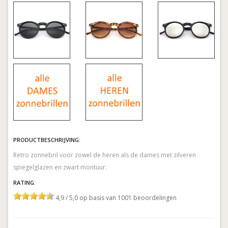
PRODUCTBESCHRIJVING:
Retro zonnebril voor zowel de heren als de dames met zilveren
spiegelglazen en zwart montuur.
RATING:
4,9 / 5,0 op basis van 1001 beoordelingen