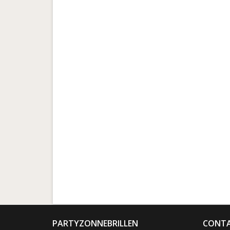
PARTYZONNEBRILLEN
CONTA