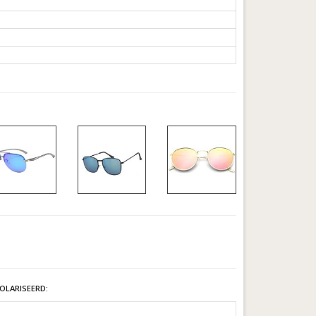
OLARISEERD: