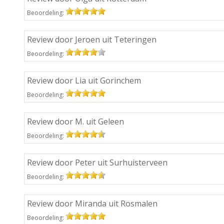
Beoordeling:
Review door Jeroen uit Teteringen
Beoordeling:
Review door Lia uit Gorinchem
Beoordeling:
Review door M. uit Geleen
Beoordeling:
Review door Peter uit Surhuisterveen
Beoordeling:
Review door Miranda uit Rosmalen
Beoordeling: