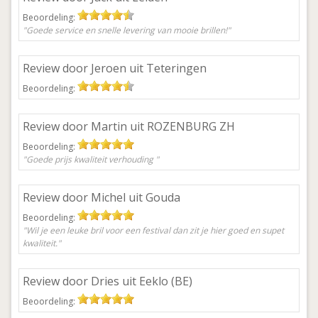
Beoordeling:
"Goede service en snelle levering van mooie brillen!"
Review door Jeroen uit Teteringen
Beoordeling:
Review door Martin uit ROZENBURG ZH
Beoordeling:
"Goede prijs kwaliteit verhouding "
Review door Michel uit Gouda
Beoordeling:
"Wil je een leuke bril voor een festival dan zit je hier goed en supet
kwaliteit."
Review door Dries uit Eeklo (BE)
Beoordeling: