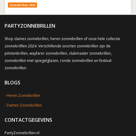
zonnebrillen-2025
PARTYZONNEBRILLEN
Shop dames zonnebrillen, heren zonnebrillen of onze hele collectie
zonnebrilllen 2024. Verschillende soorten zonnebrillen zijn de
pilotenbrillen, wayfarer zonnebrillen, clubmaster zonnebrillen,
zonnebrillen met spiegelglazen, ronde zonnebrillen en festival
zonnebrillen.
BLOGS
Heren Zonnebrillen
Dames Zonnebrillen
CONTACTGEGEVENS
PartyZonnebrillen.nl