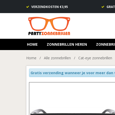
VERZENDKOSTEN €3,95
GRAT
HOME
ZONNEBRILLEN HEREN
ZONNEBRI
Home
/
Alle zonnebrillen
/
Cat-eye zonnebrillen
Gratis verzending wanneer je voor meer dan €