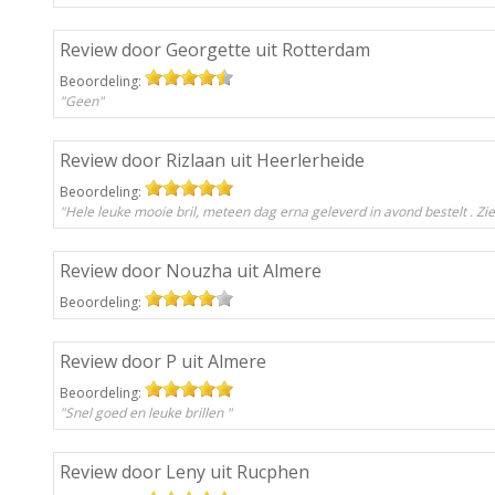
Review door Georgette uit Rotterdam
Beoordeling:
"Geen"
Review door Rizlaan uit Heerlerheide
Beoordeling:
"Hele leuke mooie bril, meteen dag erna geleverd in avond bestelt . Ziet 
Review door Nouzha uit Almere
Beoordeling:
Review door P uit Almere
Beoordeling:
"Snel goed en leuke brillen "
Review door Leny uit Rucphen