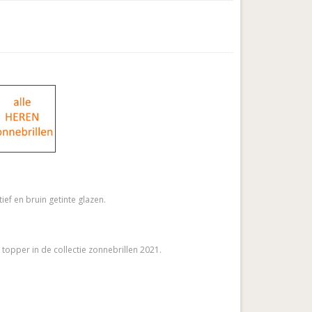
ief en bruin getinte glazen.
 topper in de collectie zonnebrillen 2021.