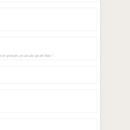
er precies zo uit als op de foto "