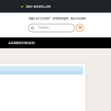
200+ MODELLEN
MIJN ACCOUNT
AFREKENEN
INLOGGEN
Zoeken…
AANBIEDINGEN