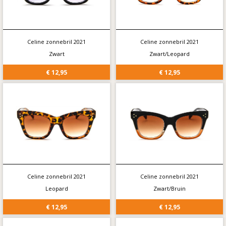
Celine zonnebril 2021
Celine zonnebril 2021
Zwart
Zwart/Leopard
€ 12,95
€ 12,95
Celine zonnebril 2021
Celine zonnebril 2021
Leopard
Zwart/Bruin
€ 12,95
€ 12,95