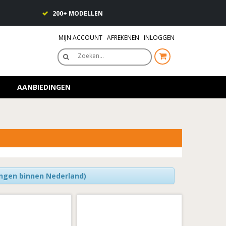
200+ MODELLEN
MIJN ACCOUNT
AFREKENEN
INLOGGEN
Zoeken…
AANBIEDINGEN
ingen binnen Nederland)