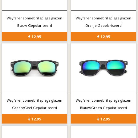
Wayfarer zonnebril spiegelglazen
Wayfarer zonnebril spiegelglazen
Blauw Gepolariseerd
Oranje Gepolariseerd
€ 12,95
€ 12,95
Wayfarer zonnebril spiegelglazen
Wayfarer zonnebril spiegelglazen
Groen/Geel Gepolariseerd
Blauw/Groen Gepolariseerd
€ 12,95
€ 12,95