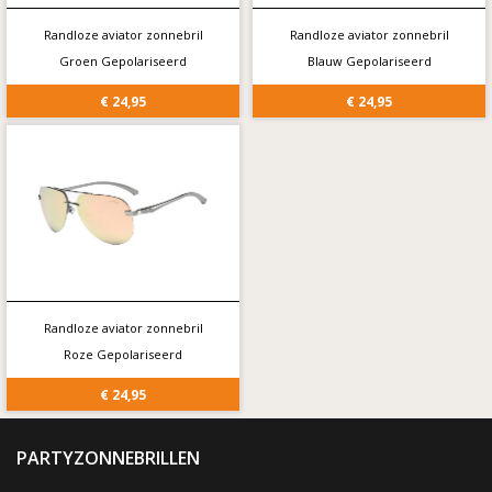
Randloze aviator zonnebril
Randloze aviator zonnebril
Groen Gepolariseerd
Blauw Gepolariseerd
€ 24,95
€ 24,95
Randloze aviator zonnebril
Roze Gepolariseerd
€ 24,95
PARTYZONNEBRILLEN