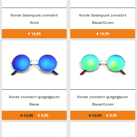
Ronde Steampunk zonnebril
Ronde Steampunk zonnebril
Rood
Blauw/Groen
€ 16,95
€ 16,95
Ronde zonnebril spiegelglazen
Ronde zonnebril spiegelglazen
Blauw
Blauw/Groen
€ 12,95
€ 9,95
€ 12,95
€ 9,95