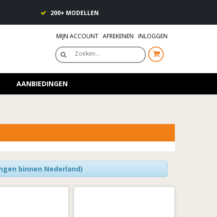
200+ MODELLEN
MIJN ACCOUNT
AFREKENEN
INLOGGEN
Zoeken…
AANBIEDINGEN
ingen binnen Nederland)