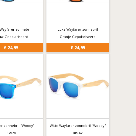
Wayfarer zonnebril
Luxe Wayfarer zonnebril
uw Gepolariseerd
Oranje Gepolariseerd
€ 24,95
€ 24,95
er zonnebril "Woody"
Witte Wayfarer zonnebril "Woody"
Blauw
Blauw