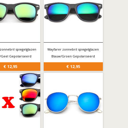
zonnebril spiegelglazen
Wayfarer zonnebril spiegelglazen
/Geel Gepolariseerd
Blauw/Groen Gepolariseerd
€ 12,95
€ 12,95